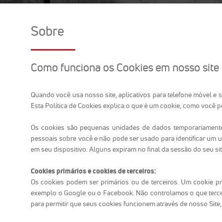
Sobre
Como funciona os Cookies em nosso site
Quando você usa nosso site, aplicativos para telefone móvel e
Esta Política de Cookies explica o que é um cookie, como você 
Os cookies são pequenas unidades de dados temporariamente
pessoais sobre você e não pode ser usado para identificar um 
em seu dispositivo. Alguns expiram no final da sessão do seu 
Cookies primários e cookies de terceiros:
Os cookies podem ser primários ou de terceiros. Um cookie pr
exemplo o Google ou o Facebook. Não controlamos o que tercei
para permitir que seus cookies funcionem através de nosso Site