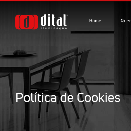
Home
Que
Política de Cookies