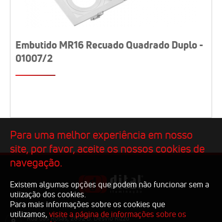
Embutido MR16 Recuado Quadrado Duplo -
01007/2
Para uma melhor experiência em nosso
site, por favor, aceite os nossos cookies de
navegação.
Existem algumas opções que podem não funcionar sem a
utiização dos cookies.
Para mais informações sobre os cookies que
utilizamos,
visite a página de informações sobre os
Rua das Rosas, 2092 B. Desvio Rizzo