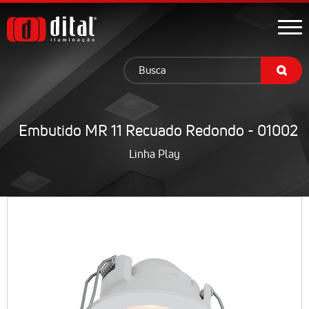
Embutido MR 11 Recuado Redondo - 01002
Linha Play