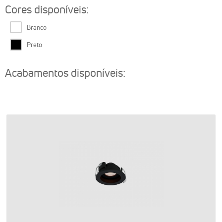
Cores disponíveis:
Branco
Preto
Acabamentos disponíveis: