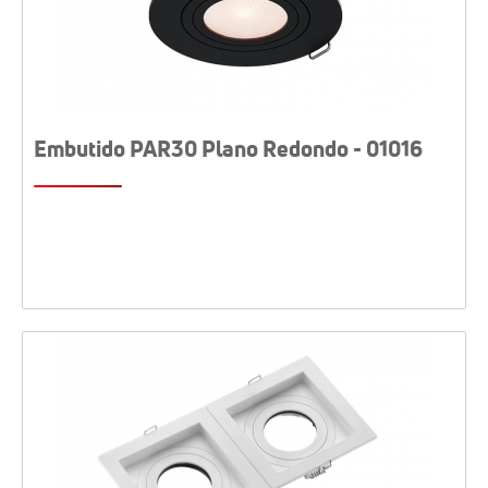
Embutido PAR30 Plano Redondo - 01016