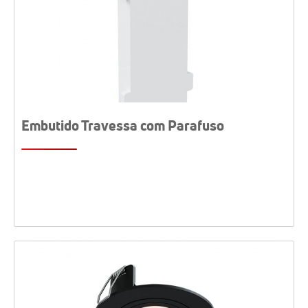
Embutido Travessa com Parafuso