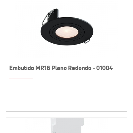
Embutido MR16 Plano Redondo - 01004