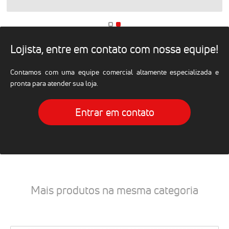
Lojista, entre em contato com nossa equipe!
Contamos com uma equipe comercial altamente especializada e
pronta para atender sua loja.
Entrar em contato
Mais produtos na mesma categoria