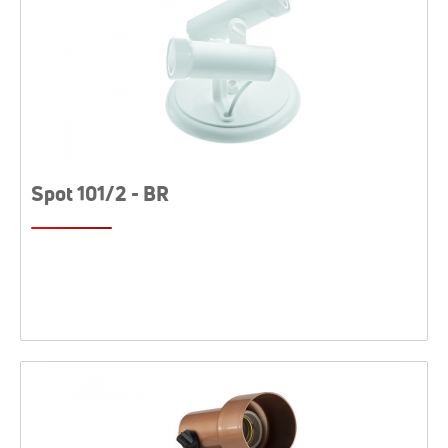
Spot 101/2 - BR