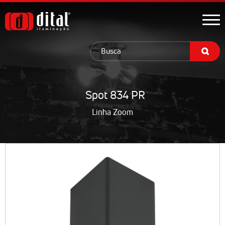
Spot 834 PR
Linha Zoom