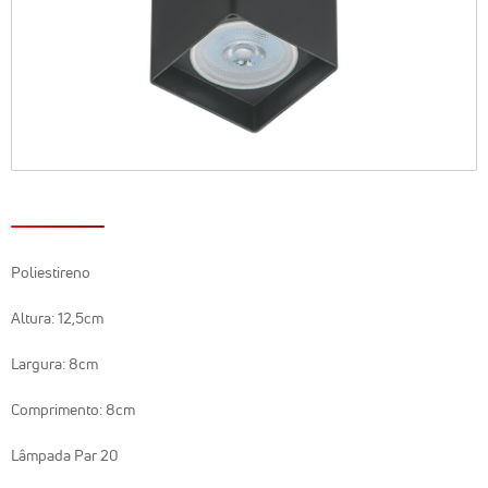
Poliestireno
Altura: 12,5cm
Largura: 8cm
Comprimento: 8cm
Lâmpada Par 20