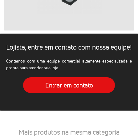
Lojista, entre em contato com nossa equipe!
Contamos com uma equipe comercial altamente especializada e
pronta para atender sua loja.
Entrar em contato
Mais produtos na mesma categoria