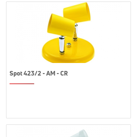
Spot 423/2 - AM - CR