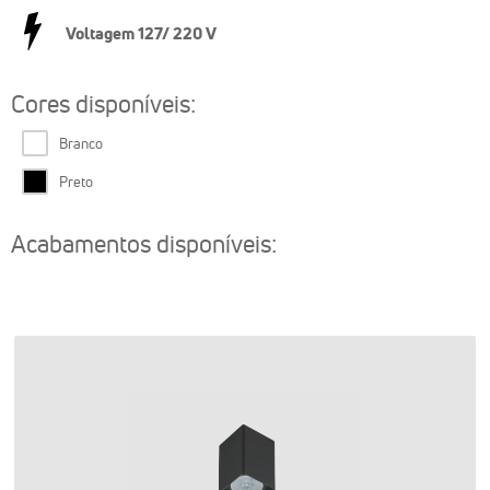
Voltagem 127/ 220 V
Cores disponíveis:
Branco
Preto
Acabamentos disponíveis: