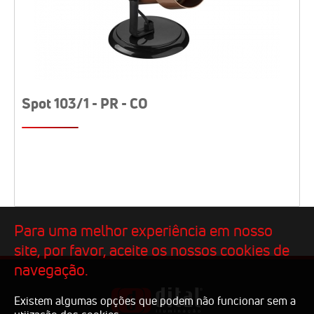
Spot 103/1 - PR - CO
Para uma melhor experiência em nosso
site, por favor, aceite os nossos cookies de
navegação.
Existem algumas opções que podem não funcionar sem a