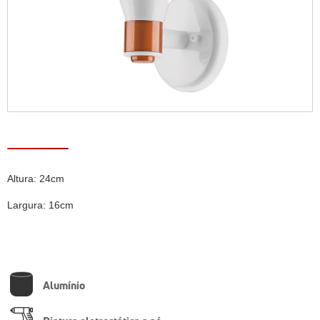
Altura: 24cm
Largura: 16cm
Alumínio