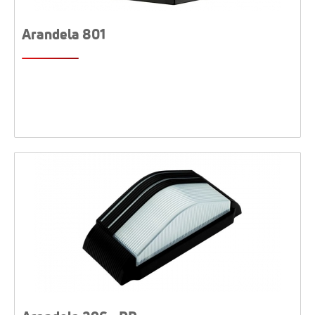
Arandela 801