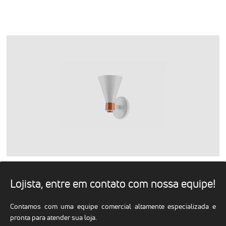
Lojista, entre em contato com nossa equipe!
Contamos com uma equipe comercial altamente especializada e
pronta para atender sua loja.