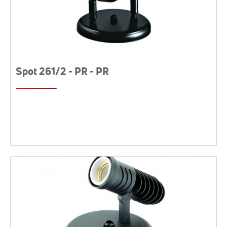
Spot 261/2 - PR - PR