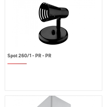
Spot 260/1 - PR - PR