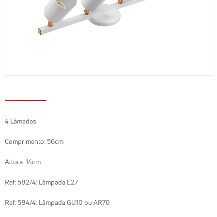
4 Lâmadas
Comprimento: 56cm
Altura: 14cm
Ref: 582/4: Lâmpada E27
Ref: 584/4: Lâmpada GU10 ou AR70