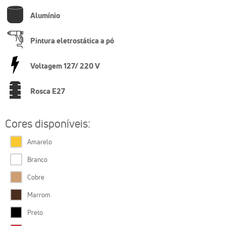
Alumínio
Pintura eletrostática a pó
Voltagem 127/ 220 V
Rosca E27
Cores disponíveis:
Amarelo
Branco
Cobre
Marrom
Preto