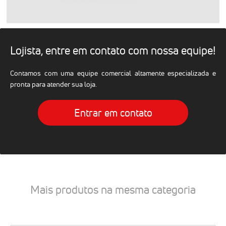
Lojista, entre em contato com nossa equipe!
Contamos com uma equipe comercial altamente especializada e
pronta para atender sua loja.
Entrar em contato
Mais produtos na mesma categoria