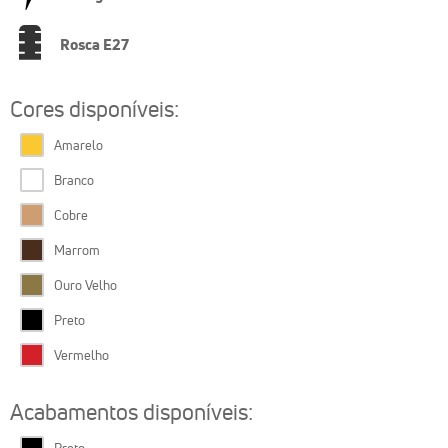
Rosca E27
Cores disponíveis:
Amarelo
Branco
Cobre
Marrom
Ouro Velho
Preto
Vermelho
Acabamentos disponíveis: