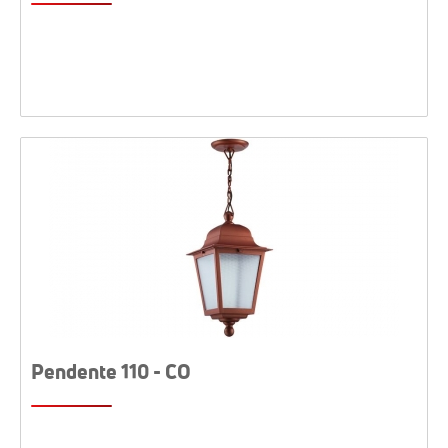
Pendente 110 - CO