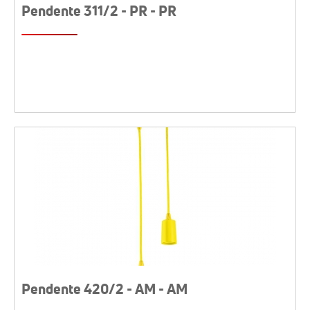
Pendente 311/2 - PR - PR
Pendente 420/2 - AM - AM