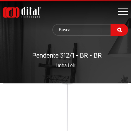
Pendente 312/1 - BR - BR
Linha Loft