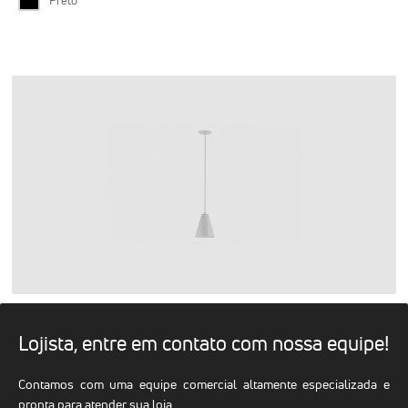
Preto
Lojista, entre em contato com nossa equipe!
Contamos com uma equipe comercial altamente especializada e
pronta para atender sua loja.