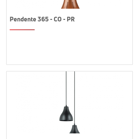
Pendente 365 - CO - PR