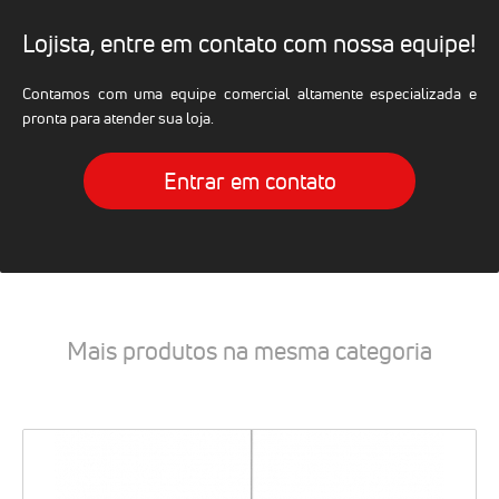
Lojista, entre em contato com nossa equipe!
Contamos com uma equipe comercial altamente especializada e
pronta para atender sua loja.
Entrar em contato
Mais produtos na mesma categoria