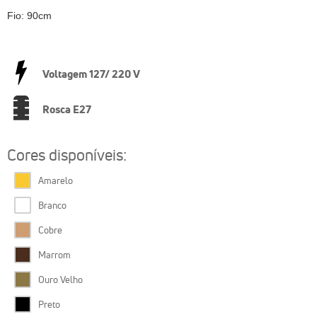
Fio: 90cm
Voltagem 127/ 220 V
Rosca E27
Cores disponíveis:
Amarelo
Branco
Cobre
Marrom
Ouro Velho
Preto