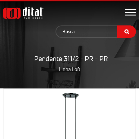
Pendente 311/2 - PR - PR
Linha Loft