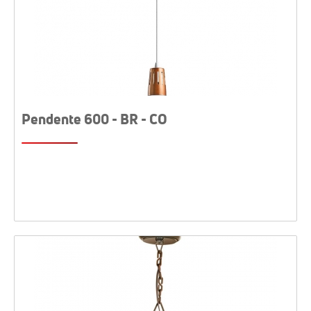
Pendente 600 - BR - CO