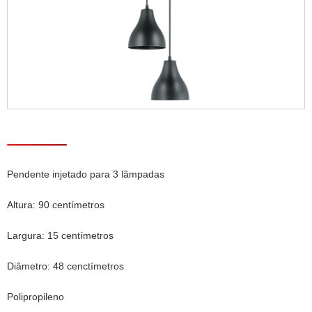
Pendente injetado para 3 lâmpadas
Altura: 90 centímetros
Largura: 15 centímetros
Diâmetro: 48 cenctímetros
Polipropileno