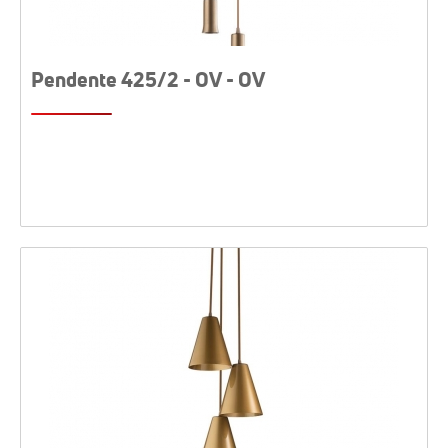
Pendente 425/2 - OV - OV