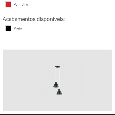
Vermelho
Acabamentos disponíveis:
Preto