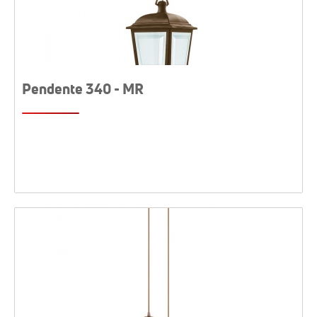
Pendente 340 - MR