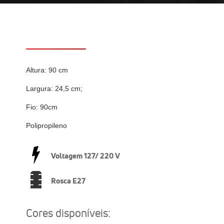
Altura: 90 cm
Largura: 24,5 cm;
Fio: 90cm
Polipropileno
Voltagem 127/ 220 V
Rosca E27
Cores disponíveis: