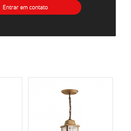
Entrar em contato