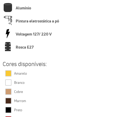
Alumínio
Pintura eletrostática a pó
Voltagem 127/ 220 V
Rosca E27
Cores disponíveis:
Amarelo
Branco
Cobre
Marrom
Preto