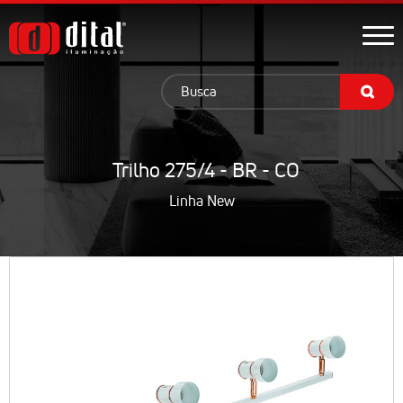
Trilho 275/4 - BR - CO
Linha New