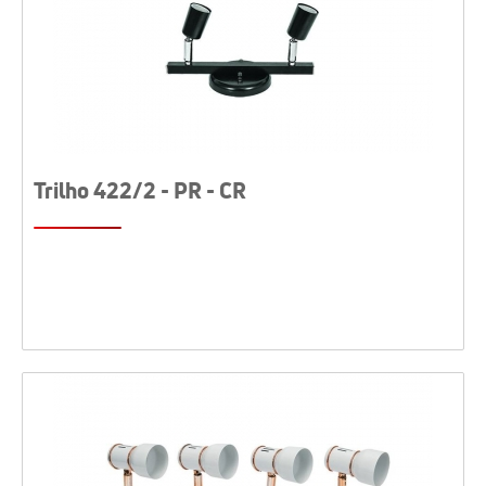
Trilho 422/2 - PR - CR