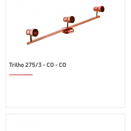
Trilho 275/3 - CO - CO