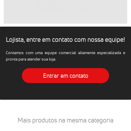
Lojista, entre em contato com nossa equipe!
Contamos com uma equipe comercial altamente especializada e
pronta para atender sua loja.
Entrar em contato
Mais produtos na mesma categoria