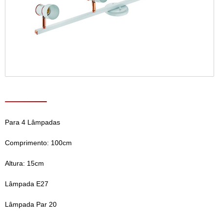
Para 4 Lâmpadas
Comprimento: 100cm
Altura: 15cm
Lâmpada E27
Lâmpada Par 20