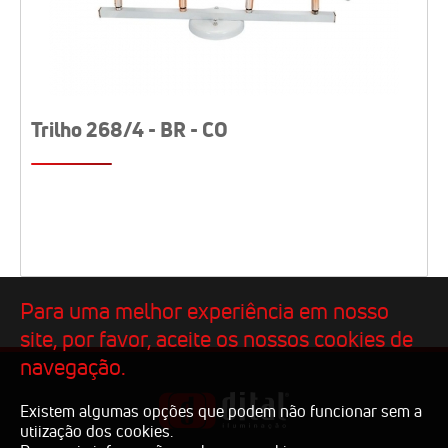
Trilho 268/4 - BR - CO
Para uma melhor experiência em nosso
site, por favor, aceite os nossos cookies de
navegação.
Existem algumas opções que podem não funcionar sem a
utiização dos cookies.