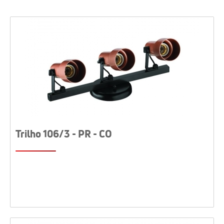
Trilho 106/3 - PR - CO