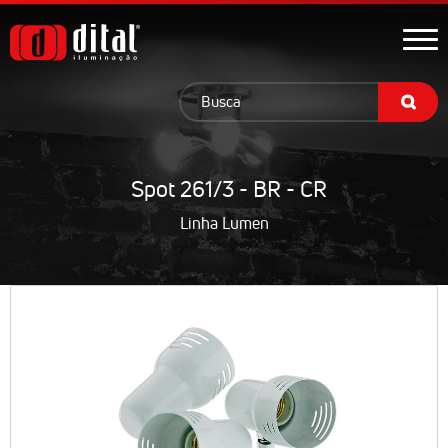
Spot 261/3 - BR - CR
Linha Lumen