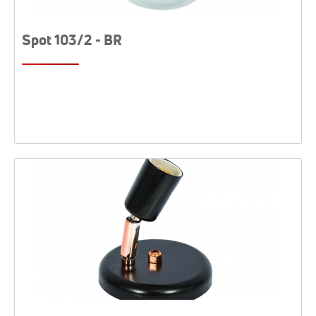
Spot 103/2 - BR