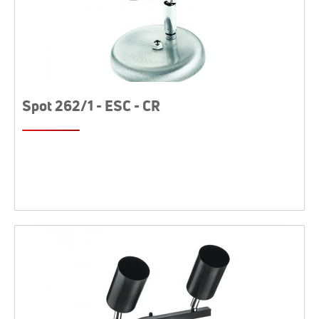
Spot 262/1 - ESC - CR