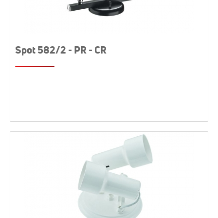
Spot 582/2 - PR - CR