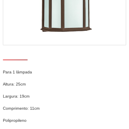
Para 1 lâmpada
Altura: 25cm
Largura: 19cm
Comprimento: 11cm
Polipropileno