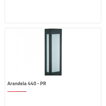
Arandela 440 - PR