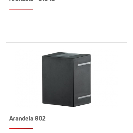
Arandela 802