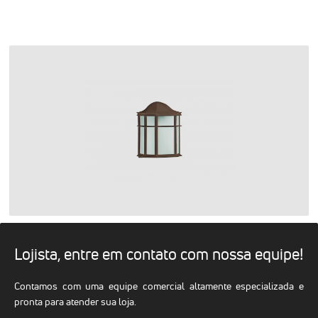
Lojista, entre em contato com nossa equipe!
Contamos com uma equipe comercial altamente especializada e
pronta para atender sua loja.