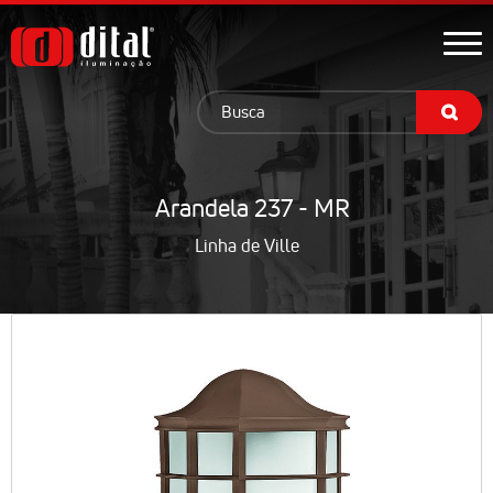
Arandela 237 - MR
Linha de Ville