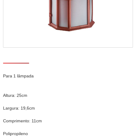
Para 1 lâmpada
Altura: 25cm
Largura: 19,6cm
Comprimento: 11cm
Polipropileno