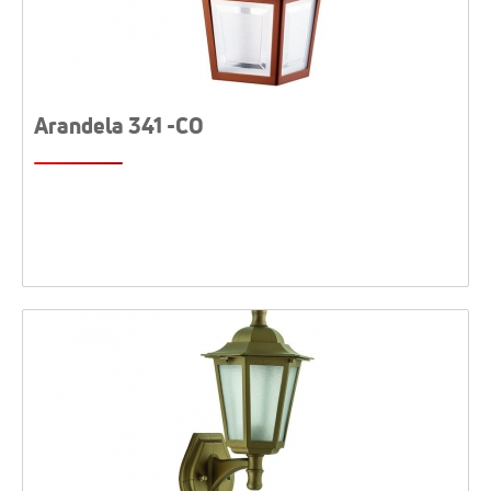
Arandela 341 -CO