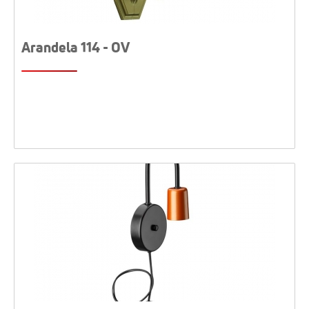
Arandela 114 - OV