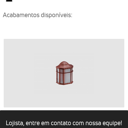
Acabamentos disponíveis:
Lojista, entre em contato com nossa equipe!