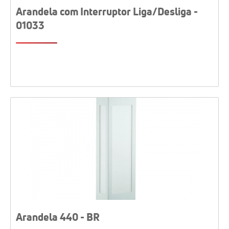
Arandela com Interruptor Liga/Desliga -
01033
Arandela 440 - BR