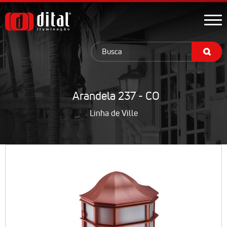
Arandela 237 - CO
Linha de Ville