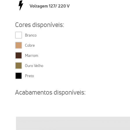
Voltagem 127/ 220 V
Cores disponíveis:
Branco
Cobre
Marrom
Ouro Velho
Preto
Acabamentos disponíveis: