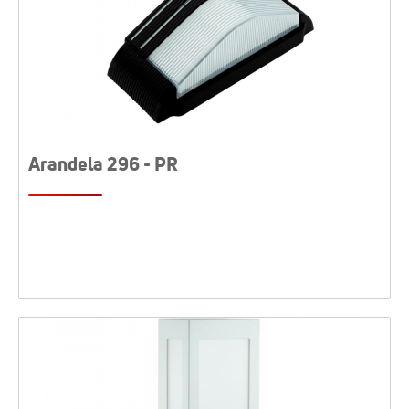
Arandela 296 - PR