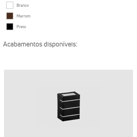
Branco
Marrom
Preto
Acabamentos disponíveis: