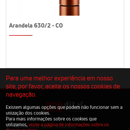
Arandela 630/2 - CO
Para uma melhor experiência em nosso
site, por favor, aceite os nossos cookies de
navegação.
Existem algumas opções que podem não funcionar sem a
utiização dos cookies.
Para mais informações sobre os cookies que
utilizamos,
visite a página de informações sobre os
Rua das Rosas, 2092 B. Desvio Rizzo