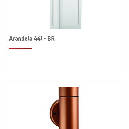
Arandela 441 - BR