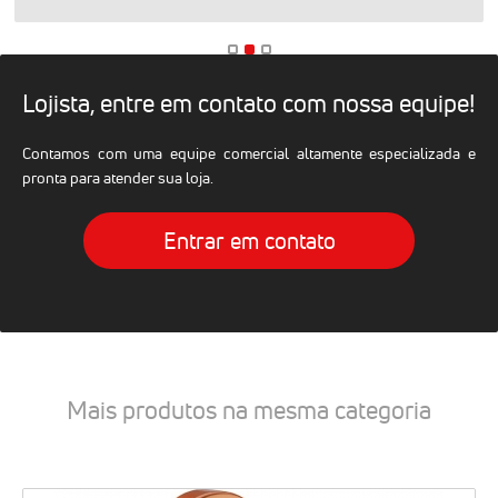
Lojista, entre em contato com nossa equipe!
Contamos com uma equipe comercial altamente especializada e
pronta para atender sua loja.
Entrar em contato
Mais produtos na mesma categoria