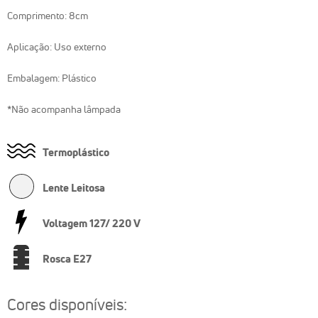
Comprimento: 8cm
Aplicação: Uso externo
Embalagem: Plástico
*Não acompanha lâmpada
Termoplástico
Lente Leitosa
Voltagem 127/ 220 V
Rosca E27
Cores disponíveis: