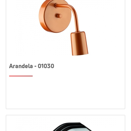
Arandela - 01030