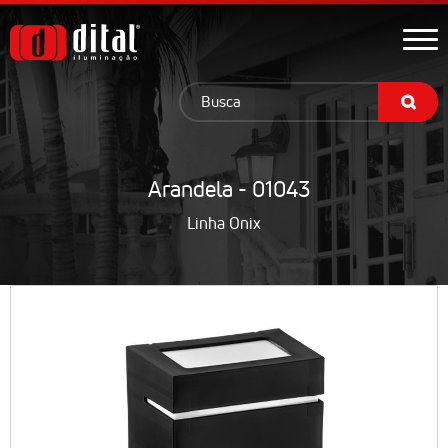
Arandela - 01043
Linha Onix