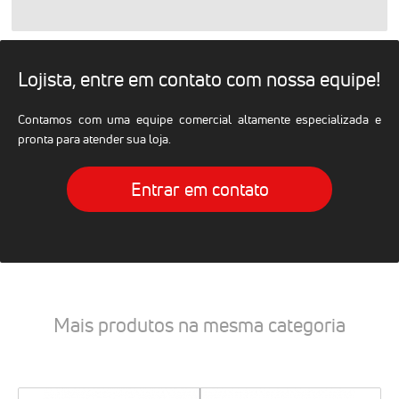
Lojista, entre em contato com nossa equipe!
Contamos com uma equipe comercial altamente especializada e
pronta para atender sua loja.
Entrar em contato
Mais produtos na mesma categoria