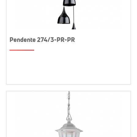
Pendente 274/3-PR-PR