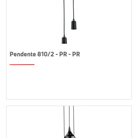
Pendente 810/2 - PR - PR