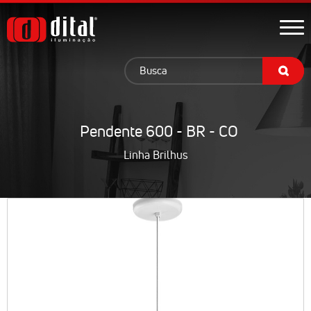
Pendente 600 - BR - CO
Linha Brilhus