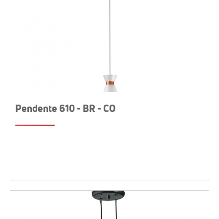
Pendente 610 - BR - CO