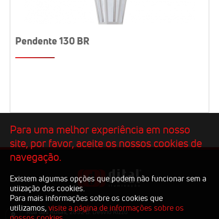
Pendente 130 BR
Para uma melhor experiência em nosso
site, por favor, aceite os nossos cookies de
navegação.
Existem algumas opções que podem não funcionar sem a
utiização dos cookies.
Para mais informações sobre os cookies que
utilizamos,
visite a página de informações sobre os
Rua das Rosas, 2092 B. Desvio Rizzo
nossos cookies.